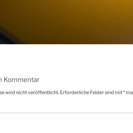
en Kommentar
e wird nicht veröffentlicht.
Erforderliche Felder sind mit
*
mar