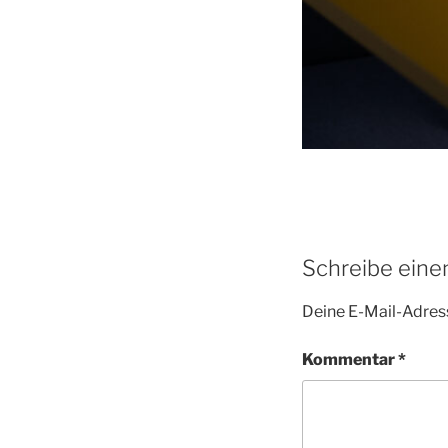
Schreibe ein
Deine E-Mail-Adress
Kommentar
*