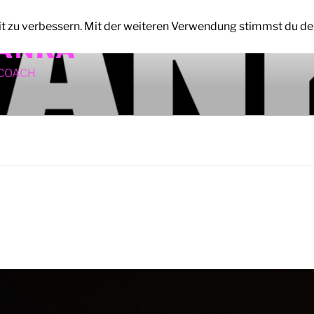
it zu verbessern. Mit der weiteren Verwendung stimmst du de
ANKA
ECOACH