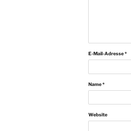
E-Mail-Adresse
*
Name
*
Website