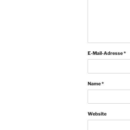
E-Mail-Adresse
*
Name
*
Website