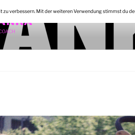
it zu verbessern. Mit der weiteren Verwendung stimmst du de
ANKA
ECOACH