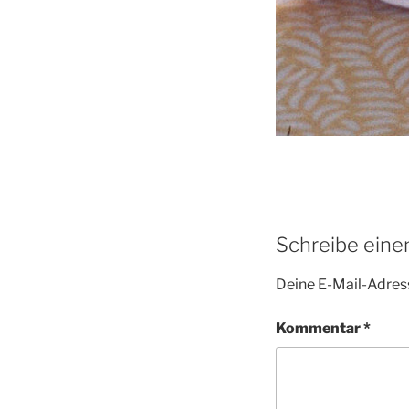
Schreibe ein
Deine E-Mail-Adress
Kommentar
*