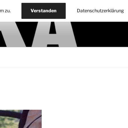
m zu.
Verstanden
Datenschutzerklärung