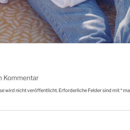
en Kommentar
e wird nicht veröffentlicht.
Erforderliche Felder sind mit
*
mar