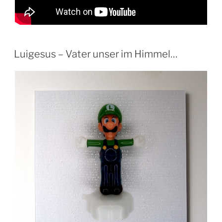
Luigesus – Vater unser im Himmel…