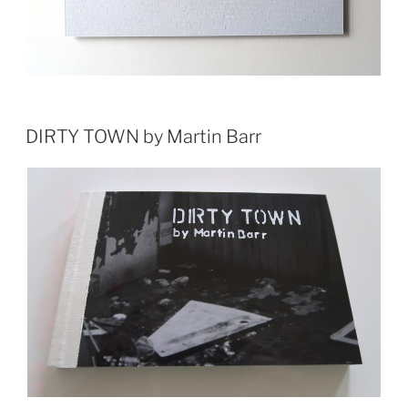
DIRTY TOWN by Martin Barr